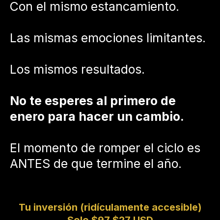
Con el mismo estancamiento.
Las mismas emociones limitantes.
Los mismos resultados.
No te esperes al primero de
enero para hacer un cambio.
El momento de romper el ciclo es
ANTES de que termine el año.
Tu inversión (ridículamente accesible)
Solo
$97
$27 USD