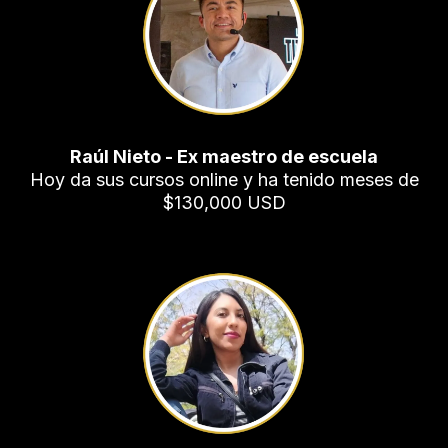
Raúl Nieto - Ex maestro de escuela
Hoy da sus cursos online y ha tenido meses de
$130,000 USD