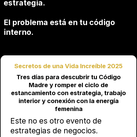
estrategia.
El problema está en tu código
interno.
Secretos de una Vida Increíble 2025
Tres días para descubrir tu Código
Madre y romper el ciclo de
estancamiento con estrategia, trabajo
interior y conexión con la energía
femenina
Este no es otro evento de
estrategias de negocios.