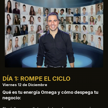
DÍA 1: ROMPE EL CICLO
Viernes 12 de Diciembre
Qué es tu energía Omega y cómo despega tu
negocio: