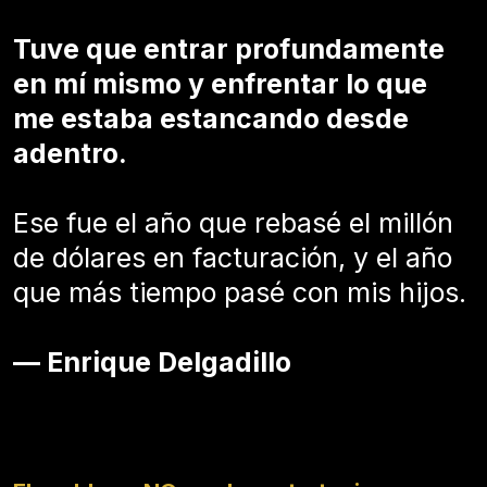
Tuve que entrar profundamente
en mí mismo y enfrentar lo que
me estaba estancando desde
adentro.
Ese fue el año que rebasé el millón
de dólares en facturación, y el año
que más tiempo pasé con mis hijos.
— Enrique Delgadillo