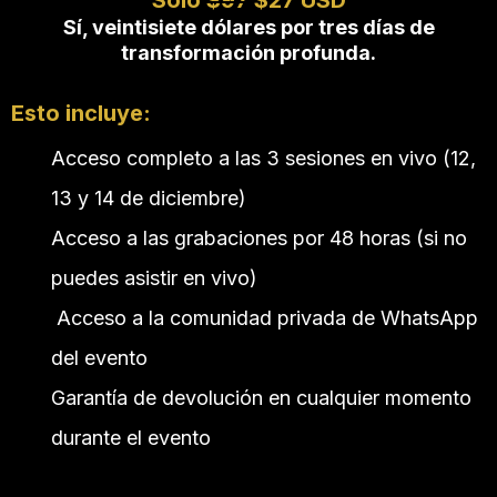
Sí, veintisiete dólares por tres días de
transformación profunda.
Esto incluye:
Acceso completo a las 3 sesiones en vivo (12,
13 y 14 de diciembre)
Acceso a las grabaciones por 48 horas (si no
puedes asistir en vivo)
Acceso a la comunidad privada de WhatsApp
del evento
Garantía de devolución en cualquier momento
durante el evento