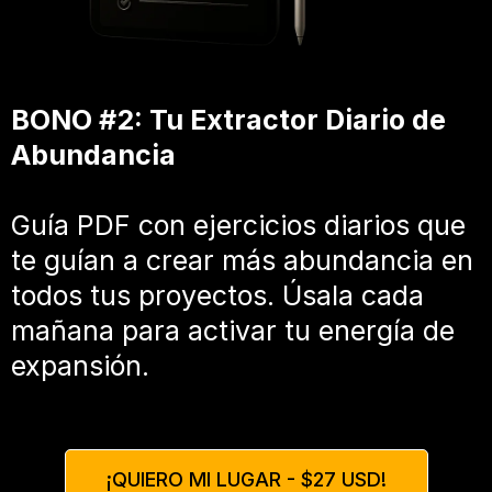
BONO #2: Tu Extractor Diario de
Abundancia
Guía PDF con ejercicios diarios que
te guían a crear más abundancia en
todos tus proyectos. Úsala cada
mañana para activar tu energía de
expansión.
¡QUIERO MI LUGAR - $27 USD!