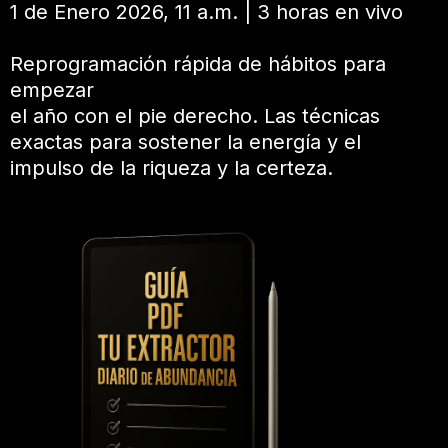
1 de Enero 2026, 11 a.m. | 3 horas en vivo
Reprogramación rápida de hábitos para
empezar
el año con el pie derecho. Las técnicas
exactas para sostener la energía y el
impulso de la riqueza y la certeza.