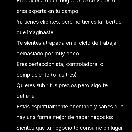
Eres dueña de un negocio de servicios o
eres experta en tu campo
Ya tienes clientes, pero no tienes la libertad
que imaginaste
Te sientes atrapada en el ciclo de trabajar
demasiado por muy poco
Eres perfeccionista, controladora, o
complaciente (o las tres)
Quieres subir tus precios pero algo te
detiene
Estás espiritualmente orientada y sabes que
hay una forma mejor de hacer negocios
Sientes que tu negocio te consume en lugar