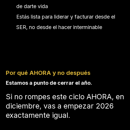
de darte vida
Estás lista para liderar y facturar desde el
SER, no desde el hacer interminable
Por qué AHORA y no después
Estamos a punto de cerrar el año.
Si no rompes este ciclo AHORA, en
diciembre, vas a empezar 2026
exactamente igual.