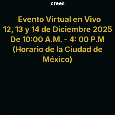
crees
Evento Virtual en Vivo
12, 13 y 14 de Diciembre 2025
De 10:00 A.M. - 4: 00 P.M
(Horario de la Ciudad de
México)