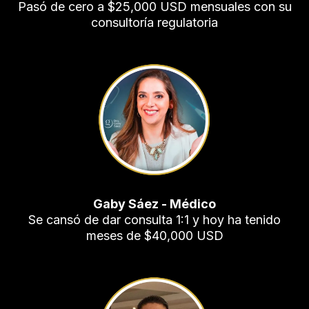
Pasó de cero a $25,000 USD mensuales con su
consultoría regulatoria
Gaby Sáez - Médico
Se cansó de dar consulta 1:1 y hoy ha tenido
meses de $40,000 USD