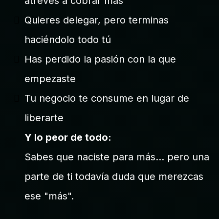
atreves a cobrar más
Quieres delegar, pero terminas
haciéndolo todo tú
Has perdido la pasión con la que
empezaste
Tu negocio te consume en lugar de
liberarte
Y lo peor de todo:
Sabes que naciste para más... pero una
parte de ti todavía duda que merezcas
ese "más".