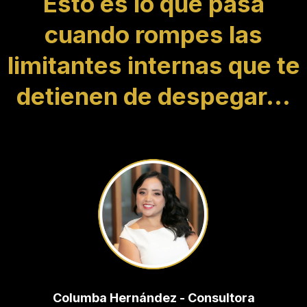
Esto es lo que pasa
cuando rompes las
limitantes internas que te
detienen de despegar...
Columba Hernández - Consultora