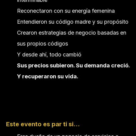
Reconectaron con su energía femenina
Entendieron su código madre y su propósito
Crearon estrategias de negocio basadas en
sus propios códigos
Y desde ahí, todo cambió
Sus precios subieron. Su demanda creció.
Y recuperaron su vida.
Este evento es par ti si...