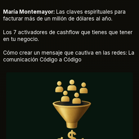
María Montemayor:
Las claves espirituales para
facturar más de un millón de dólares al año.
Los 7 activadores de cashflow que tienes que tener
en tu negocio.
Cómo crear un mensaje que cautiva en las redes: La
comunicación Código a Código