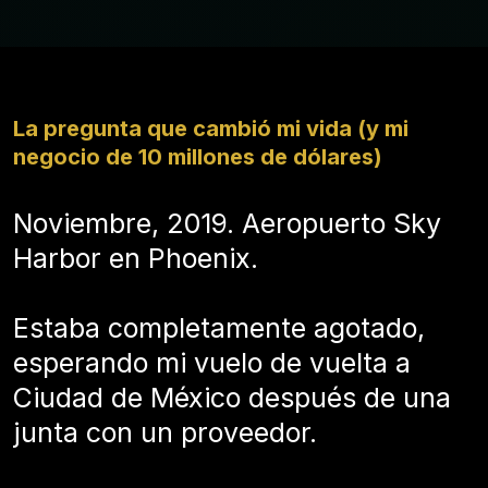
La pregunta que cambió mi vida (y mi
negocio de 10 millones de dólares)
Noviembre, 2019. Aeropuerto Sky
Harbor en Phoenix.
Estaba completamente agotado,
esperando mi vuelo de vuelta a
Ciudad de México después de una
junta con un proveedor.