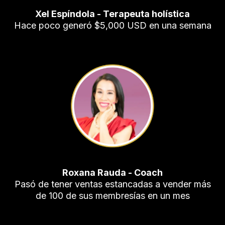
Xel Espíndola - Terapeuta holística
Hace poco generó $5,000 USD en una semana
Roxana Rauda - Coach
Pasó de tener ventas estancadas a vender más
de 100 de sus membresías en un mes