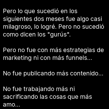
Pero lo que sucedió en los
siguientes dos meses fue algo casi
milagroso, lo logré. Pero no sucedió
como dicen los "gurús".
Pero no fue con más estrategias de
marketing ni con más funnels...
No fue publicando más contenido...
No fue trabajando más ni
sacrificando las cosas que más
amo...