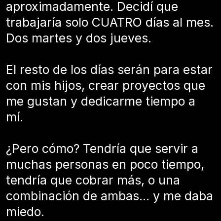
aproximadamente. Decidí que
trabajaría solo CUATRO días al mes.
Dos martes y dos jueves.
El resto de los días serán para estar
con mis hijos, crear proyectos que
me gustan y dedicarme tiempo a
mí.
¿Pero cómo? Tendría que servir a
muchas personas en poco tiempo,
tendría que cobrar más, o una
combinación de ambas... y me daba
miedo.