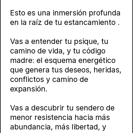
Esto es una inmersión profunda
en la raíz de tu estancamiento .
Vas a entender tu psique, tu
camino de vida, y tu código
madre: el esquema energético
que genera tus deseos, heridas,
conflictos y camino de
expansión.
Vas a descubrir tu sendero de
menor resistencia hacia más
abundancia, más libertad, y