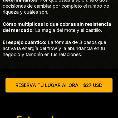
decisiones de cambiar por completo el rumbo de
riqueza y cuáles son.
Cómo multiplicas lo que cobras sin resistencia
del mercado:
La magia del mote y el castillo.
El espejo cuántico:
La fórmula de 3 pasos que
activa la energía del flow y la abundancia en tu
negocio y también en tus relaciones.
RESERVA TU LUGAR AHORA - $27 USD