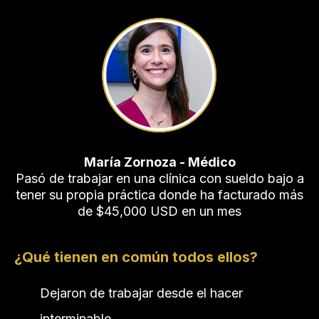
María Zornoza - Médico
Pasó de trabajar en una clínica con sueldo bajo a
tener su propia práctica donde ha facturado más
de $45,000 USD en un mes
¿Qué tienen en común todos ellos?
Dejaron de trabajar desde el hacer
interminable