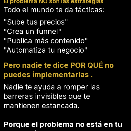
El problema NO son las estrategias
Todo el mundo te da tácticas:
"Sube tus precios"
"Crea un funnel"
"Publica más contenido"
"Automatiza tu negocio"
Pero nadie te dice POR QUÉ no
puedes implementarlas .
Nadie te ayuda a romper las
barreras invisibles que te
mantienen estancada.
Porque el problema no está en tu