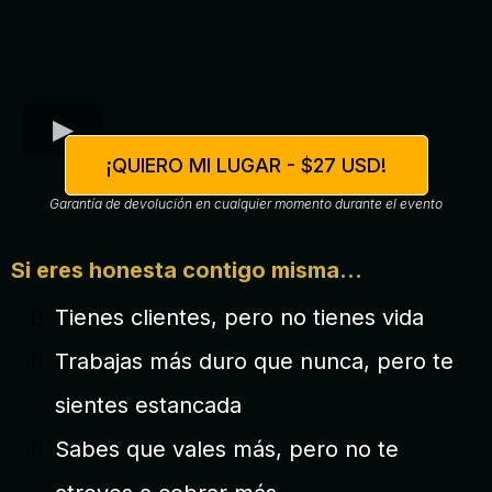
¡QUIERO MI LUGAR - $27 USD!
Garantía de devolución en cualquier momento durante el evento
Si eres honesta contigo misma...
Tienes clientes, pero no tienes vida
Trabajas más duro que nunca, pero te
sientes estancada
Sabes que vales más, pero no te