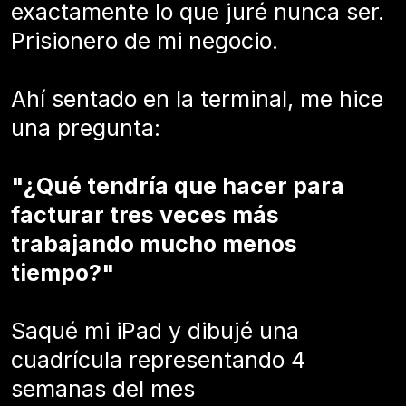
exactamente lo que juré nunca ser.
Prisionero de mi negocio.
Ahí sentado en la terminal, me hice
una pregunta:
"¿Qué tendría que hacer para
facturar tres veces más
trabajando mucho menos
tiempo?"
Saqué mi iPad y dibujé una
cuadrícula representando 4
semanas del mes