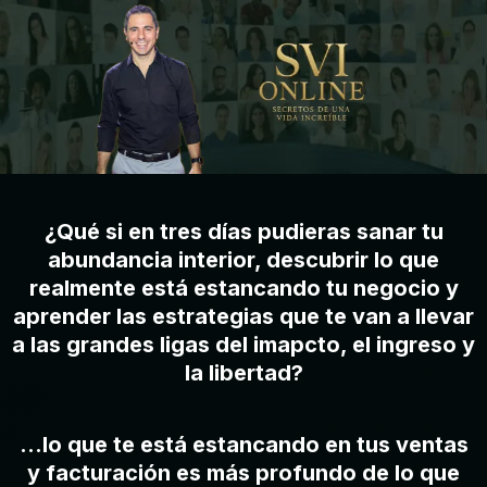
¿Qué si en tres días pudieras sanar tu
abundancia interior, descubrir lo que
realmente está estancando tu negocio y
aprender las estrategias que te van a llevar
a las grandes ligas del imapcto, el ingreso y
la libertad?
...lo que te está estancando en tus ventas
y facturación es más profundo de lo que