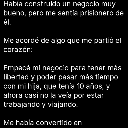
Había construido un negocio muy
bueno, pero me sentía prisionero de
él.
Me acordé de algo que me partió el
corazón:
Empecé mi negocio para tener más
libertad y poder pasar más tiempo
con mi hija, que tenía 10 años, y
ahora casi no la veía por estar
trabajando y viajando.
Me había convertido en